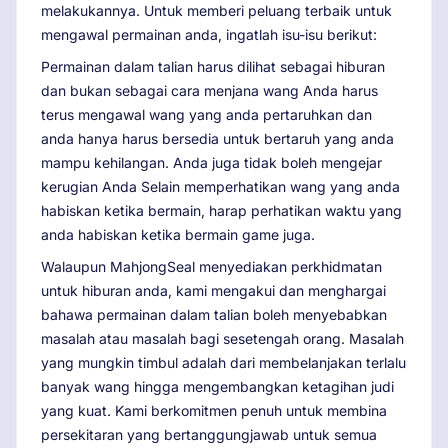
melakukannya. Untuk memberi peluang terbaik untuk
mengawal permainan anda, ingatlah isu-isu berikut:
Permainan dalam talian harus dilihat sebagai hiburan
dan bukan sebagai cara menjana wang Anda harus
terus mengawal wang yang anda pertaruhkan dan
anda hanya harus bersedia untuk bertaruh yang anda
mampu kehilangan. Anda juga tidak boleh mengejar
kerugian Anda Selain memperhatikan wang yang anda
habiskan ketika bermain, harap perhatikan waktu yang
anda habiskan ketika bermain game juga.
Walaupun MahjongSeal menyediakan perkhidmatan
untuk hiburan anda, kami mengakui dan menghargai
bahawa permainan dalam talian boleh menyebabkan
masalah atau masalah bagi sesetengah orang. Masalah
yang mungkin timbul adalah dari membelanjakan terlalu
banyak wang hingga mengembangkan ketagihan judi
yang kuat. Kami berkomitmen penuh untuk membina
persekitaran yang bertanggungjawab untuk semua