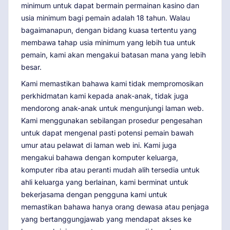
minimum untuk dapat bermain permainan kasino dan
usia minimum bagi pemain adalah 18 tahun. Walau
bagaimanapun, dengan bidang kuasa tertentu yang
membawa tahap usia minimum yang lebih tua untuk
pemain, kami akan mengakui batasan mana yang lebih
besar.
Kami memastikan bahawa kami tidak mempromosikan
perkhidmatan kami kepada anak-anak, tidak juga
mendorong anak-anak untuk mengunjungi laman web.
Kami menggunakan sebilangan prosedur pengesahan
untuk dapat mengenal pasti potensi pemain bawah
umur atau pelawat di laman web ini. Kami juga
mengakui bahawa dengan komputer keluarga,
komputer riba atau peranti mudah alih tersedia untuk
ahli keluarga yang berlainan, kami berminat untuk
bekerjasama dengan pengguna kami untuk
memastikan bahawa hanya orang dewasa atau penjaga
yang bertanggungjawab yang mendapat akses ke