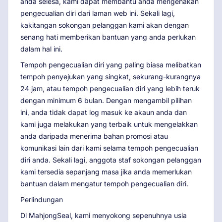
anda selesa, kami dapat membantu anda mengenakan
pengecualian diri dari laman web ini. Sekali lagi,
kakitangan sokongan pelanggan kami akan dengan
senang hati memberikan bantuan yang anda perlukan
dalam hal ini.
Tempoh pengecualian diri yang paling biasa melibatkan
tempoh penyejukan yang singkat, sekurang-kurangnya
24 jam, atau tempoh pengecualian diri yang lebih teruk
dengan minimum 6 bulan. Dengan mengambil pilihan
ini, anda tidak dapat log masuk ke akaun anda dan
kami juga melakukan yang terbaik untuk mengelakkan
anda daripada menerima bahan promosi atau
komunikasi lain dari kami selama tempoh pengecualian
diri anda. Sekali lagi, anggota staf sokongan pelanggan
kami tersedia sepanjang masa jika anda memerlukan
bantuan dalam mengatur tempoh pengecualian diri.
Perlindungan
Di MahjongSeal, kami menyokong sepenuhnya usia