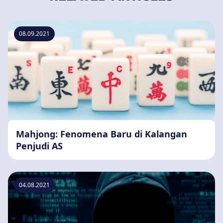
08.09.2021
Mahjong: Fenomena Baru di Kalangan
Penjudi AS
04.08.2021