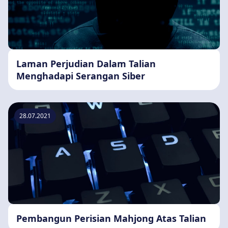
Laman Perjudian Dalam Talian
Menghadapi Serangan Siber
28.07.2021
Pembangun Perisian Mahjong Atas Talian