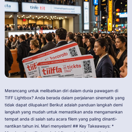
Merancang untuk melibatkan diri dalam dunia pawagam di
TIFF Lightbox? Anda berada dalam perjalanan sinematik yang
tidak dapat dilupakan! Berikut adalah panduan langkah demi
langkah yang mudah untuk memastikan anda mengamankan
tempat anda di salah satu acara filem yang paling dinanti-
nantikan tahun ini. Mari menyelam! ## Key Takeaways: *